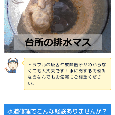
トラブルの原因や故障箇所がわからな
くても大丈夫です！水に関するお悩み
ならなんでもお気軽にご相談くださ
い。
水道修理でこんな経験ありませんか？