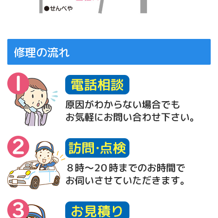
修理の流れ