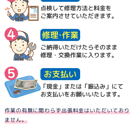
作業の有無に関わらず出張料金はいただいており
ません。