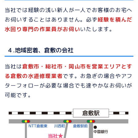
当社では経験の浅い新人が一人でお客様のお宅へ
お伺いすることはありません。必ず
経験を積んだ
水回り専門の作業員がお伺い
いたします。
４.地域密着、倉敷の会社
当社は
倉敷市・総社市・岡山市を営業エリアとす
る倉敷の水道修理業者
です。お急ぎの場合やアフ
ターフォローが必要な場合でも速やかなお伺いが
可能です。