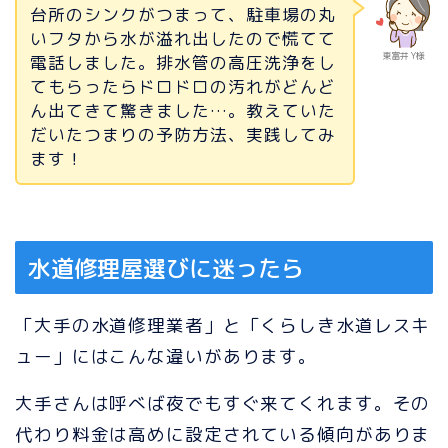
台所のシンクがつまって、駐車場の丸
いフタから水が溢れ出したので慌てて
東富井 Y様
電話しました。排水管の高圧洗浄をし
てもらったらドロドロの汚れがどんど
ん出てきて驚きました…。教えていた
だいたつまりの予防方法、実践してみ
ます！
水道修理屋選びに迷ったら
「大手の水道修理業者」と「くらしき水道レスキ
ュー」にはこんな違いがあります。
大手さんは呼べば夜でもすぐ来てくれます。その
代わり料金は高めに設定されている傾向がありま