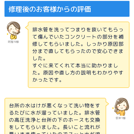
修理後のお客様からの評価
排水管を洗ってつまりを抜いてもらっ
て傷んでいたコンクリートの部分を補
阿智 N様
修してもらいました。しっかり原因部
分まで直してもらったので安心できま
した。
すぐに来てくれて本当に助かりまし
た。原因や直し方の説明もわかりやす
かったです。
台所の水はけが悪くなって洗い物をす
るたびに水が溜っていました。排水管
笹沖 Y様
の高圧洗浄と台所の下のホースも交換
をしてもらいました。長いこと流れが