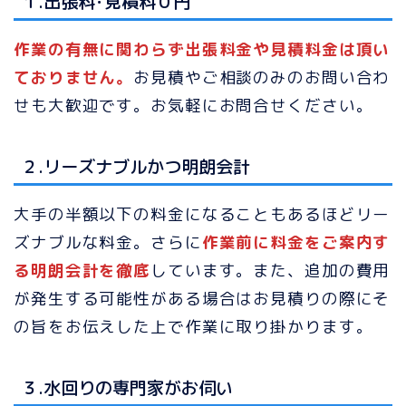
１.出張料･見積料０円
作業の有無に関わらず出張料金や見積料金は頂い
ておりません。
お見積やご相談のみのお問い合わ
せも大歓迎です。お気軽にお問合せください。
２.リーズナブルかつ明朗会計
大手の半額以下の料金になることもあるほどリー
ズナブルな料金。さらに
作業前に料金をご案内す
る明朗会計を徹底
しています。また、追加の費用
が発生する可能性がある場合はお見積りの際にそ
の旨をお伝えした上で作業に取り掛かります。
３.水回りの専門家がお伺い