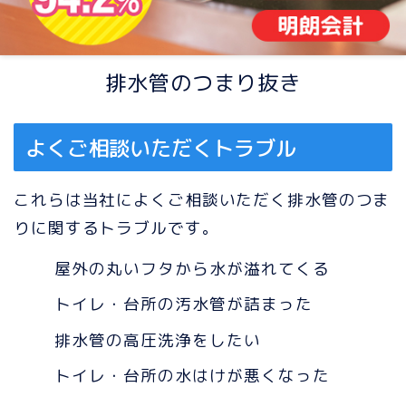
排水管のつまり抜き
よくご相談いただくトラブル
これらは当社によくご相談いただく排水管のつま
りに関するトラブルです。
屋外の丸いフタから水が溢れてくる
トイレ・台所の汚水管が詰まった
排水管の高圧洗浄をしたい
トイレ・台所の水はけが悪くなった