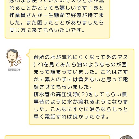
悪いまま使っていたのでスッと水が流
れることがとっても嬉しいです！あと
作業員さんが一生懸命で好感が持てま
した。また困ったことがありましたら
同じ方に来てもらいたいです。
台所の水が流れにくくなって外のマス
(？)を見てみたら油のようなものが固
西阿知 S様
まって詰まっていました。これはさす
がに素人の手には負えないと思って電
話させてもらいました。
排水管の高圧洗浄(？)をしてもらい無
事昔のように水が流れるようになりま
した。こんなにすぐに治るならもっと
早く電話すれば良かったです。