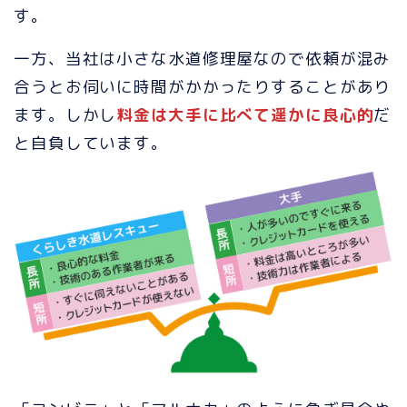
す。
一方、当社は小さな水道修理屋なので依頼が混み
合うとお伺いに時間がかかったりすることがあり
ます。しかし
料金は大手に比べて遥かに良心的
だ
と自負しています。